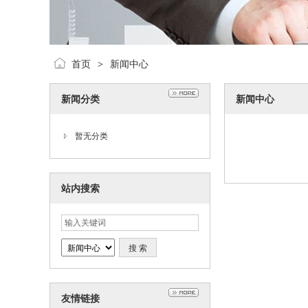
首页
新闻中心
>
新闻分类
新闻中心
暂无分类
站内搜索
友情链接