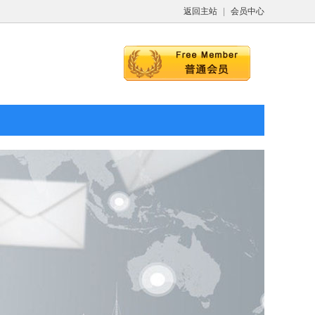
返回主站
|
会员中心