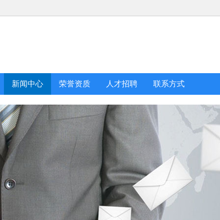
新闻中心
荣誉资质
人才招聘
联系方式