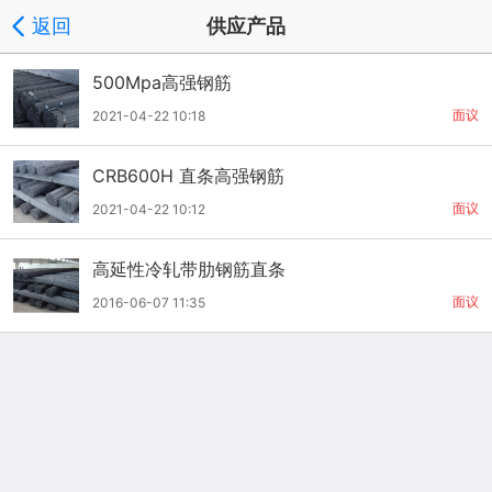
返回
供应产品
500Mpa高强钢筋
面议
2021-04-22 10:18
CRB600H 直条高强钢筋
面议
2021-04-22 10:12
高延性冷轧带肋钢筋直条
面议
2016-06-07 11:35