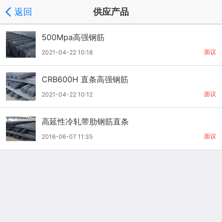
返回
供应产品
500Mpa高强钢筋
面议
2021-04-22 10:18
CRB600H 直条高强钢筋
面议
2021-04-22 10:12
高延性冷轧带肋钢筋直条
面议
2016-06-07 11:35