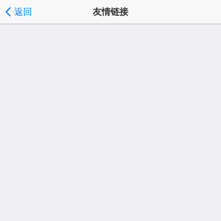
返回
友情链接