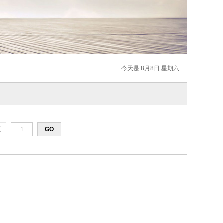
今天是 8月8日 星期六
页