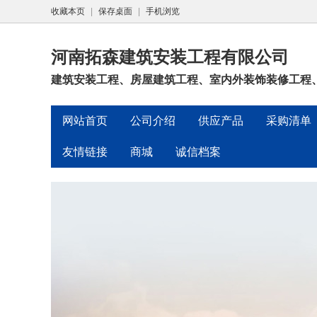
收藏本页
|
保存桌面
|
手机浏览
河南拓森建筑安装工程有限公司
建筑安装工程、房屋建筑工程、室内外装饰装修工程、
网站首页
公司介绍
供应产品
采购清单
友情链接
商城
诚信档案