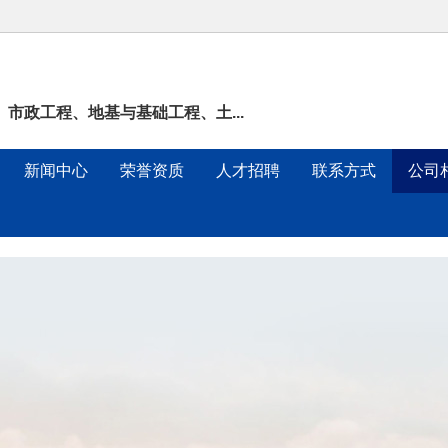
市政工程、地基与基础工程、土...
新闻中心
荣誉资质
人才招聘
联系方式
公司