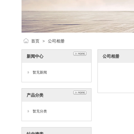
首页
公司相册
>
新闻中心
公司相册
暂无新闻
产品分类
暂无分类