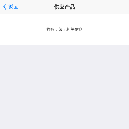
返回
供应产品
抱歉，暂无相关信息