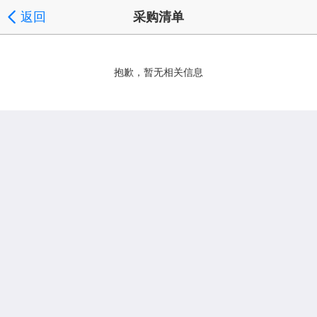
返回
采购清单
抱歉，暂无相关信息