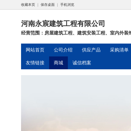
收藏本页
|
保存桌面
|
手机浏览
河南永宸建筑工程有限公司
经营范围：房屋建筑工程、建筑安装工程、室内外装饰
网站首页
公司介绍
供应产品
采购清单
友情链接
商城
诚信档案