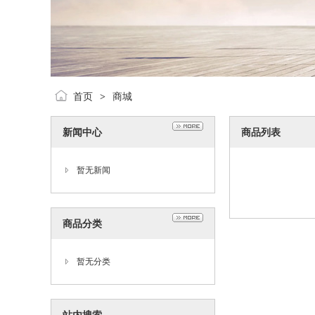
首页
商城
>
新闻中心
商品列表
暂无新闻
商品分类
暂无分类