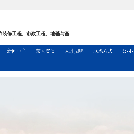
装修工程、市政工程、地基与基...
新闻中心
荣誉资质
人才招聘
联系方式
公司