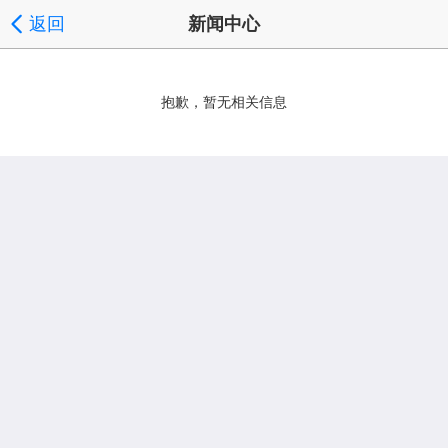
返回
新闻中心
抱歉，暂无相关信息