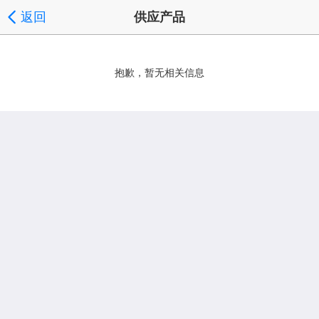
返回
供应产品
抱歉，暂无相关信息