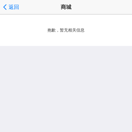
返回
商城
抱歉，暂无相关信息