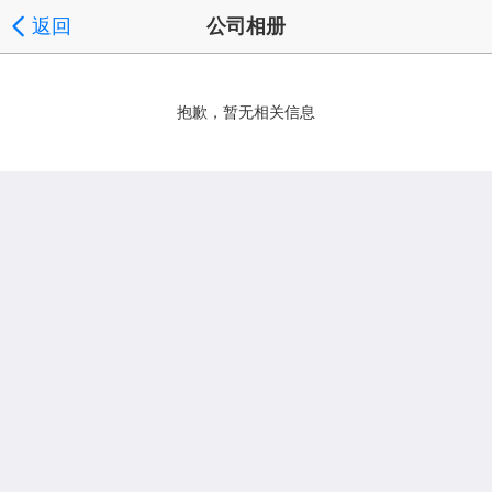
返回
公司相册
抱歉，暂无相关信息