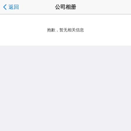
返回
公司相册
抱歉，暂无相关信息