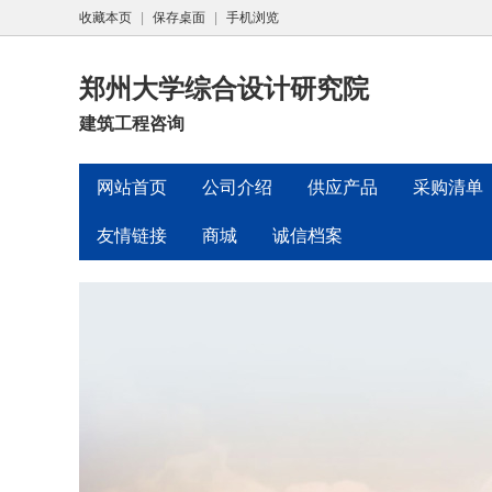
收藏本页
|
保存桌面
|
手机浏览
郑州大学综合设计研究院
建筑工程咨询
网站首页
公司介绍
供应产品
采购清单
友情链接
商城
诚信档案