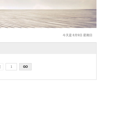
今天是 8月9日 星期日
页