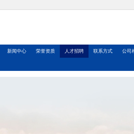
新闻中心
荣誉资质
人才招聘
联系方式
公司