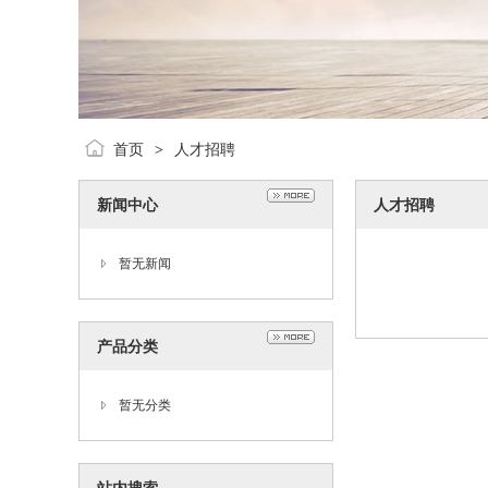
首页
人才招聘
>
新闻中心
人才招聘
暂无新闻
产品分类
暂无分类