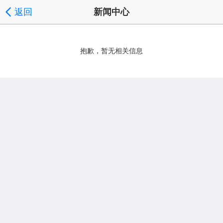
返回
新闻中心
抱歉，暂无相关信息