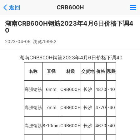
返回
CRB600H
湖南CRB600H钢筋2023年4月6日价格下调4
0
2023-04-06 浏览:
19952
湖南CRB600H钢筋2023年4月6日价格下调40
名称
直径
材质
交货地
价格
涨跌
高强钢筋
6mm
CRB600H
长沙
4870
-40
高强钢筋
7mm
CRB600H
长沙
4770
-40
高强钢筋
8-10mm
CRB600H
长沙
4670
-40