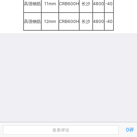
高强钢筋
11mm
CRB600H
长沙
4800
-40
高强钢筋
12mm
CRB600H
长沙
4800
-40
0评
发表评论