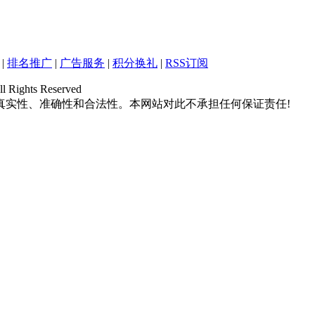
|
排名推广
|
广告服务
|
积分换礼
|
RSS订阅
hts Reserved
真实性、准确性和合法性。本网站对此不承担任何保证责任!