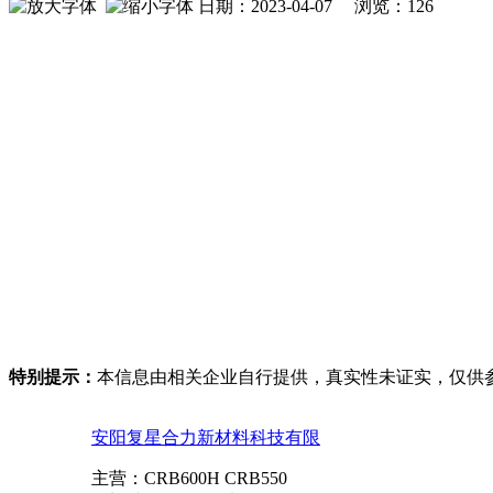
日期：2023-04-07 浏览：
126
特别提示：
本信息由相关企业自行提供，真实性未证实，仅供
安阳复星合力新材料科技有限
主营：
CRB600H CRB550