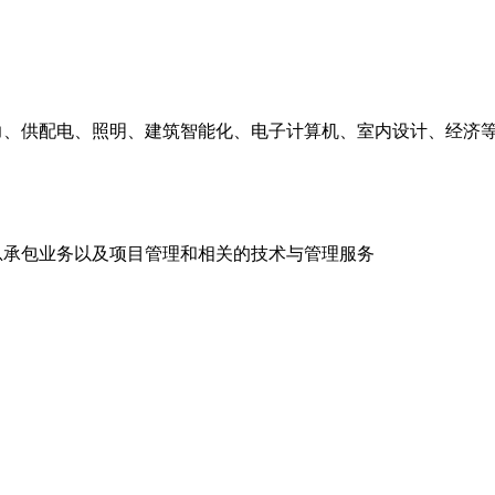
力、供配电、照明、建筑智能化、电子计算机、室内设计、经济
总承包业务以及项目管理和相关的技术与管理服务