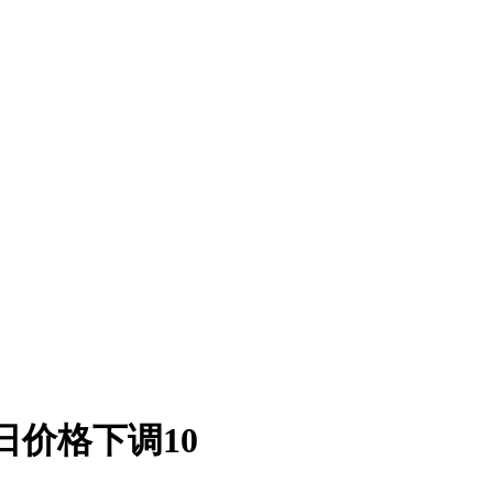
7日价格下调10