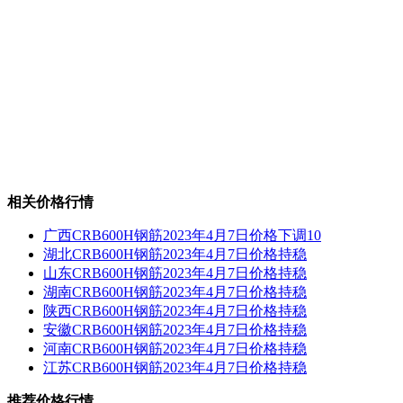
相关价格行情
广西CRB600H钢筋2023年4月7日价格下调10
湖北CRB600H钢筋2023年4月7日价格持稳
山东CRB600H钢筋2023年4月7日价格持稳
湖南CRB600H钢筋2023年4月7日价格持稳
陕西CRB600H钢筋2023年4月7日价格持稳
安徽CRB600H钢筋2023年4月7日价格持稳
河南CRB600H钢筋2023年4月7日价格持稳
江苏CRB600H钢筋2023年4月7日价格持稳
推荐价格行情