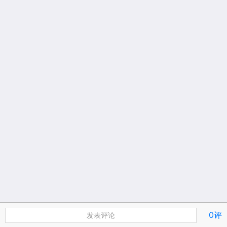
0评
发表评论