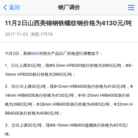
返回
钢厂调价
11月2日山西美锦钢铁螺纹钢价格为4130元/吨
2017-11-02 浏览:
17519
11月2日，美锦
钢铁
对部分产品出厂价格进行调整如下：
1、
高线
上调30元/吨，现Φ6.5mm HPB300执行价格为3960元/吨，Φ8-
10mm HPB300执行价格为3960元/吨；
2、
螺纹钢
上调30元/吨，现Φ12mm HRB400E执行价格为4130元/吨，Φ
14mm HRB400E执行价格为4130元/吨，Φ16-25mm HRB400E执行价
格为3980元/吨，Φ28mm HRB400E执行价格为4080元/吨，Φ32mm H
RB400E执行价格为4080元/吨；
3、
盘螺
上调30元/吨，现Φ8-10mm HRB400盘螺执行价格为4010元/
吨。