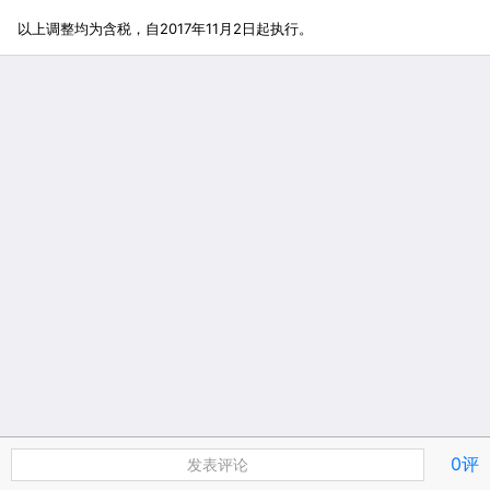
以上调整均为含税，自2017年11月2日起执行。
0评
发表评论