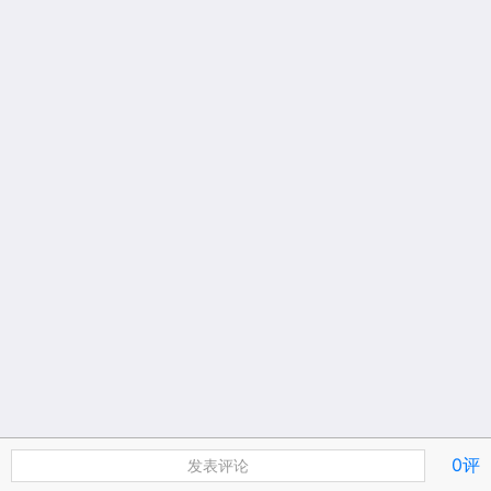
0评
发表评论