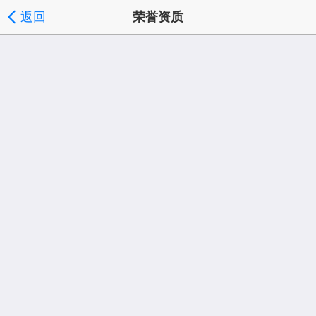
返回
荣誉资质