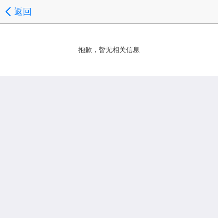
返回
抱歉，暂无相关信息