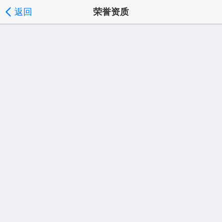
返回
荣誉资质