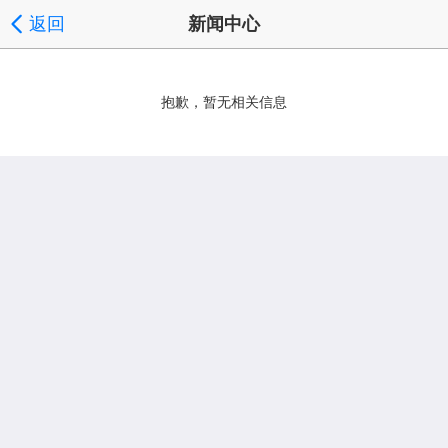
返回
新闻中心
抱歉，暂无相关信息