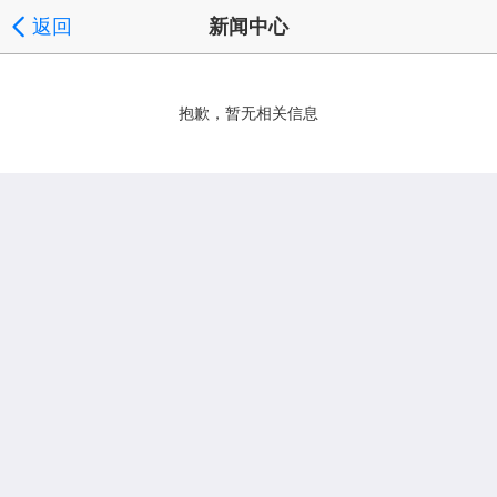
返回
新闻中心
抱歉，暂无相关信息