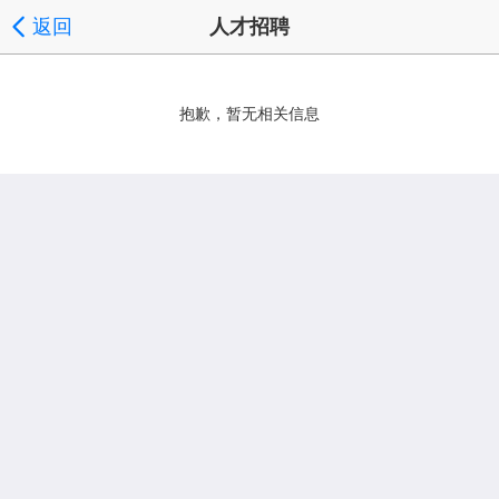
返回
人才招聘
抱歉，暂无相关信息