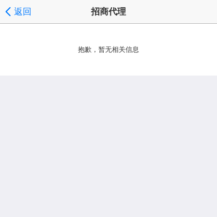
返回
招商代理
抱歉，暂无相关信息