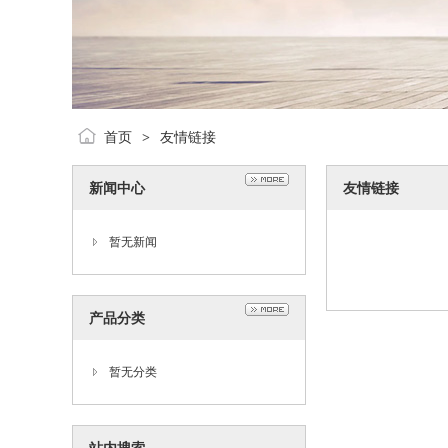
首页
友情链接
>
新闻中心
友情链接
暂无新闻
产品分类
暂无分类