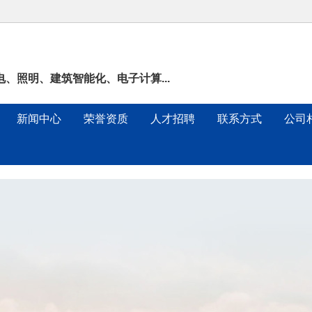
、照明、建筑智能化、电子计算...
新闻中心
荣誉资质
人才招聘
联系方式
公司