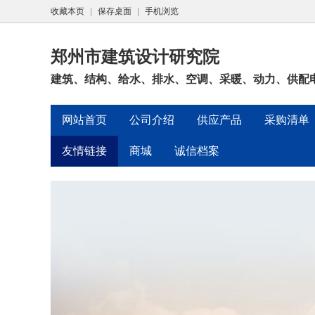
收藏本页
|
保存桌面
|
手机浏览
郑州市建筑设计研究院
建筑、结构、给水、排水、空调、采暖、动力、供配电
网站首页
公司介绍
供应产品
采购清单
友情链接
商城
诚信档案