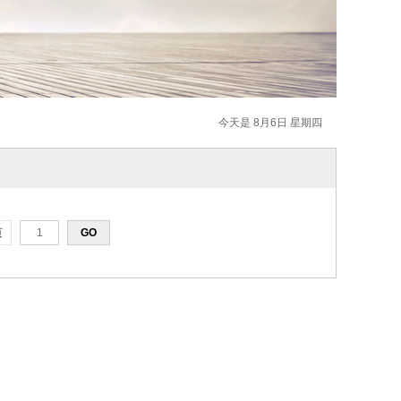
今天是 8月6日 星期四
页