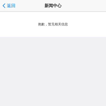
返回
新闻中心
抱歉，暂无相关信息