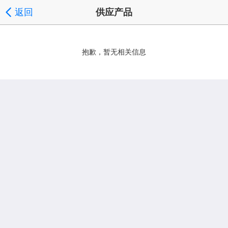
返回
供应产品
抱歉，暂无相关信息