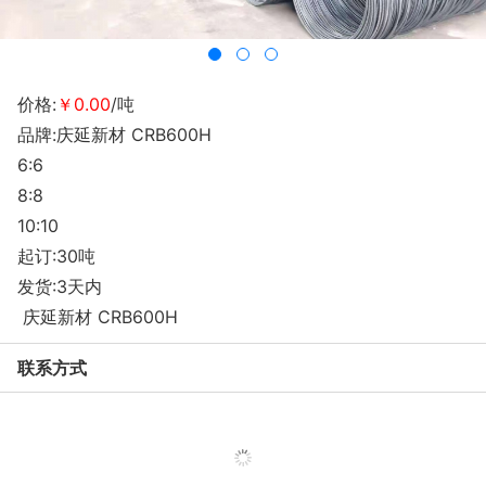
价格:
￥0.00
/吨
品牌:庆延新材 CRB600H
6:6
8:8
10:10
起订:30吨
发货:3天内
庆延新材 CRB600H
联系方式