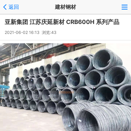
返回
建材钢材
亚新集团 江苏庆延新材 CRB600H 系列产品
2021-06-02 16:13 浏览:
43