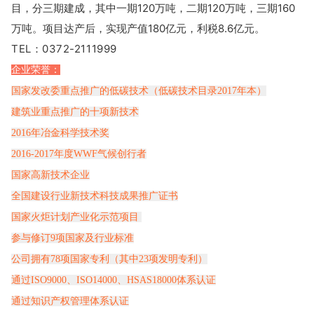
目，分三期建成，其中一期120万吨，二期120万吨，三期160
万吨。项目达产后，实现产值180亿元，利税8.6亿元。
TEL：0372-2111999
企业荣誉：
国家发改委重点推广的低碳技术（低碳技术目录2017年本）
建筑业重点推广的十项新技术
2016年冶金科学技术奖
2016-2017年度WWF气候创行者
国家高新技术企业
全国建设行业新技术科技成果推广证书
国家火炬计划产业化示范项目
参与修订9项国家及行业标准
公司拥有78项国家专利（其中23项发明专利）
通过ISO9000、ISO14000、HSAS18000体系认证
通过知识产权管理体系认证