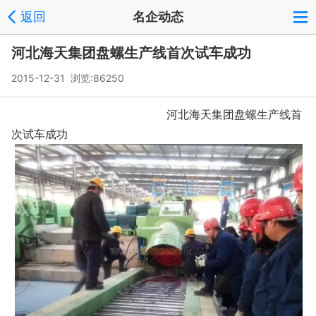
返回
名企动态
河北海天集团盘螺生产线首次试车成功
2015-12-31 浏览:
86250
河北海天集团盘螺生产线首
次试车成功