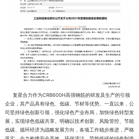
复星合力作为CRB600H高强钢筋的研发及生产的引领
企业，其产品具有绿色、低碳、节材等优势。一直以来，公
司坚持绿色创新引领，强化绿色产业布局，加快绿色转型发
展，实现绿色低碳共享。明确以技术创新、风险管控、节能
低碳、循环经济为战略发展方向，各项工作稳步推进，严格
落实，全力构建安全高效、环保清洁、节能低碳的绿色制造