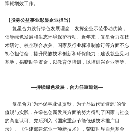
降耗增效工作。
【投身公益事业彰显企业担当】
复星合力践行绿色发展理念，发挥企业示范带动优势，
倡导绿色发展和生态环境保护行动。近年来，复星合力在技
术研讨、校企联合攻关、国家及行业标准制修订等方面不忘
初心担使命，提升民族技术创新和环保能力；建设就业见习
基地，捐赠助学资金，以教育促培训，以培训兴企业等等。
—持续绿色发展，合力任重道远—
复星合力“为环保事业做贡献，为子孙后代留资源”的价
值观与实践，在绿色创新发展方面的努力得到了国家与社会
的高度认可。先后列入《国家重点节能低碳技术推广目
录》、《住建部建筑业十项新技术》，荣获世界自然基金