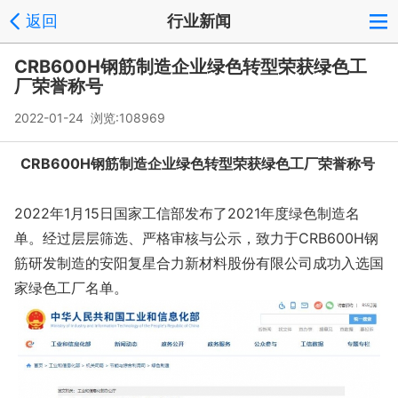
返回
行业新闻
CRB600H钢筋制造企业绿色转型荣获绿色工
厂荣誉称号
2022-01-24 浏览:
108969
CRB600H钢筋制造企业绿色转型荣获绿色工厂荣誉称号
2022年1月15日国家工信部发布了2021年度绿色制造名
单。经过层层筛选、严格审核与公示，致力于CRB600H钢
筋研发制造的安阳复星合力新材料股份有限公司成功入选国
家绿色工厂名单。