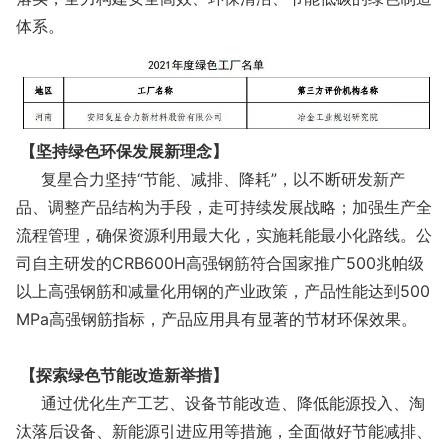
体系。
【坚持绿色环保发展新理念】
复星合力坚持“节能、减排、降耗”，以不断研发新产
品、调整产品结构为手段，走可持续发展战略；加强生产全
流程管理，确保资源利用最大化，实施耗能最小化路线。公
司自主研发的CRB600H高强钢筋符合国家推广500兆帕级
以上高强钢筋和减量化用钢的产业政策，产品性能达到500
MPa高强钢筋指标，产品应用具有显著的节材环保效果。
【探索绿色节能改造新举措】
通过优化生产工艺、设备节能改造、降低能源投入、淘
汰落后设备、新能源引进应用等措施，全面做好节能减排、