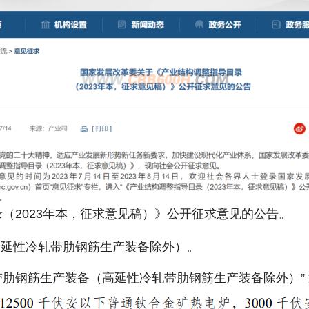
（2023年本，征求意见稿）》公开征求意见的公告。
高延性冷轧带肋钢筋生产装备除外）。
带肋钢筋生产装备（高延性冷轧带肋钢筋生产装备除外）”