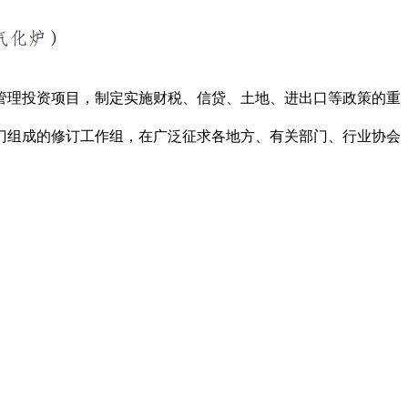
管理投资项目，制定实施财税、信贷、土地、进出口等政策的重
门组成的修订工作组，在广泛征求各地方、有关部门、行业协会