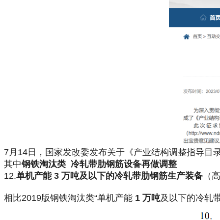
7月14日，国家发改委发布关于《产业结构调整指导目录
其中
钢铁淘汰类
冷轧带肋钢筋设备再做调整
12.
单机产能 3 万吨及以下的冷轧带肋钢筋生产装备
（
相比2019版钢铁淘汰类“单机产能
1 万吨
及以下的冷轧