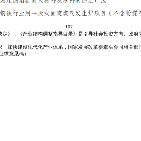
决定》，《产业结构调整指导目录》是引导社会投资方向、政府
求，加快建设现代化产业体系，国家发展改革委牵头会同相关部
，征求意见稿）