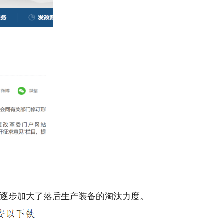
 逐步加大了落后生产装备的淘汰力度。