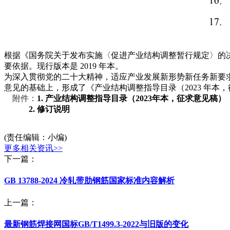
根据《国务院关于发布实施〈促进产业结构调整暂行规定〉的
要依据。现行版本是 2019 年本。
为深入贯彻党的二十大精神，适应产业发展新形势新任务新要
意见的基础上，形成了《产业结构调整指导目录（2023 年本
附件：
1. 产业结构调整指导目录（2023年本，征求意见稿）
2. 修订说明
(责任编辑：小编)
更多相关资讯>>
下一篇：
GB 13788-2024 冷轧带肋钢筋国家标准内容解析
上一篇：
最新钢筋焊接网国标GB/T1499.3-2022与旧版的变化