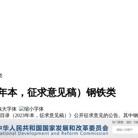
类
3 年本，征求意见稿）钢铁类
导目录（2023年本，征求意见稿）》公开征求意见的公告。其中