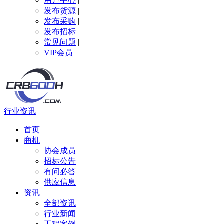
用户中心
|
发布货源
|
发布采购
|
发布招标
常见问题
|
VIP会员
行业资讯
首页
商机
协会成员
招标公告
有问必答
供应信息
资讯
全部资讯
行业新闻