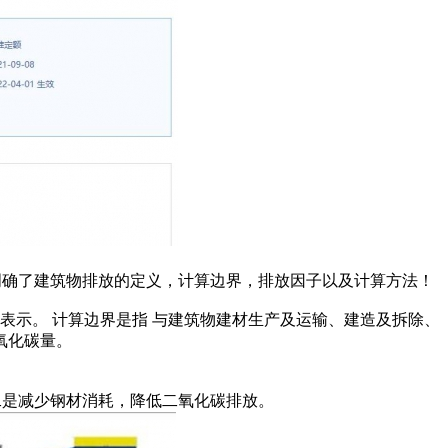
准，明确了建筑物排放的定义，计算边界，排放因子以及计算方法！
示。 计算边界是指 与建筑物建材生产及运输、建造及拆除、
氧化碳量。
，二是减少钢材消耗，降低二氧化碳排放。