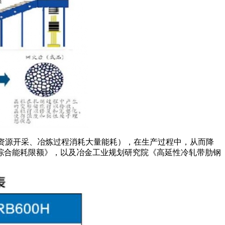
金资源开采、冶炼过程消耗大量能耗），在生产过程中，从而降
综合能耗限额》，以及冶金工业规划研究院《高延性冷轧带肋钢