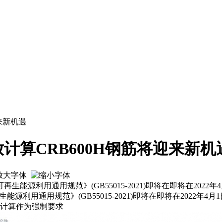
来新机遇
计算CRB600H钢筋将迎来新机
源利用通用规范》(GB55015-2021)即将在即将在2022年
用通用规范》(GB55015-2021)即将在即将在2022年4月
排放计算作为强制要求