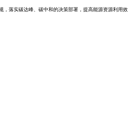
规，落实碳达峰、碳中和的决策部署，提高能源资源利用效