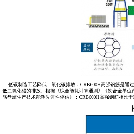
低碳制造工艺降低二氧化碳排放：CRB600H高强钢筋是通
低二氧化碳的排放。根据《综合能耗计算通则》《铁合金单位
筋盘螺生产技术能耗先进性评估》：CRB600H高强钢筋相比于HR