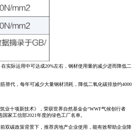
%，在实际运用中可达成20%左右，钢材使用量的减少进而降低二
钢筋替代，每年可减少大量钢材消耗，降低二氧化碳排放约4000
业十项新技术》，荣获世界自然基金会“WWF气候创行者
国家工信部2021年度的绿色工厂名单。
当前双碳政策背景下，推荐房地产企业使用，能有效帮助企业降