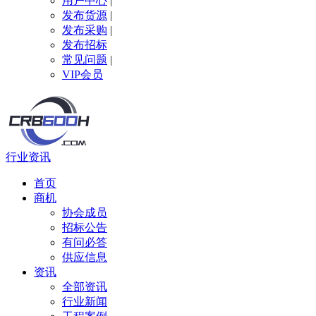
用户中心
|
发布货源
|
发布采购
|
发布招标
常见问题
|
VIP会员
行业资讯
首页
商机
协会成员
招标公告
有问必答
供应信息
资讯
全部资讯
行业新闻