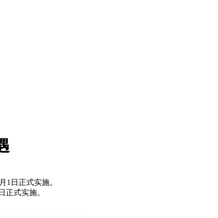
遇
4月1日正式实施。
1日正式实施。