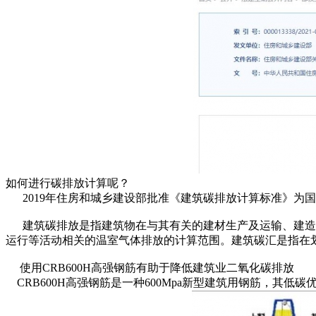
如何进行碳排放计算呢？
2019年住房和城乡建设部批准《建筑碳排放计算标准》为国家
建筑碳排放是指建筑物在与其有关的建材生产及运输、建造及
运行等活动相关的温室气体排放的计算范围。建筑碳汇是指在
使用CRB600H高强钢筋有助于降低建筑业二氧化碳排放
CRB600H高强钢筋是一种600Mpa新型建筑用钢筋，其