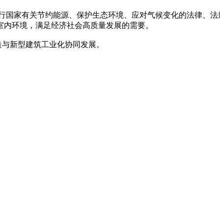
国家有关节约能源、保护生态环境、应对气候变化的法律、法
室内环境，满足经济社会高质量发展的需要。
与新型建筑工业化协同发展。