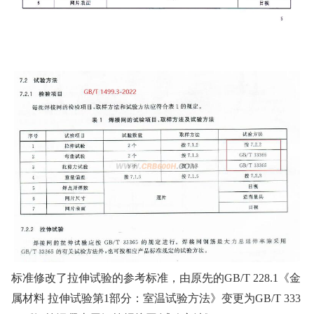
标准修改了拉伸试验的参考标准，由原先的GB/T 228.1《金
属材料 拉伸试验第1部分：室温试验方法》变更为GB/T 333