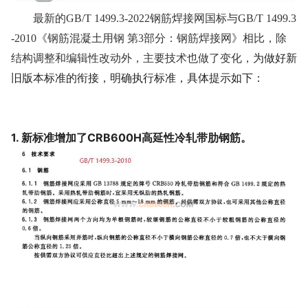
最新的GB/T 1499.3-2022钢筋焊接网国标与GB/T 1499.3
-2010《钢筋混凝土用钢 第3部分：钢筋焊接网》相比，除
为做好新
结构调整和编辑性改动外，主要技术也做了变化，
旧版本标准的衔接，明确执行标准，具体提示如下
：
1. 新标准增加了CRB600H高延性冷轧带肋钢筋。