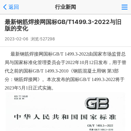
返回
行业新闻
最新钢筋焊接网国标GB/T1499.3-2022与旧
版的变化
2023-02-06 浏览:
527298
最新钢筋焊接网国标GB/T 1499.3-2022由国家市场监督总
局与国家标准化管理委员会于2022年10月12日发布，用于替
代之前的国标GB/T 1499.3-2010《钢筋混凝土用钢 第3部
分：钢筋焊接网》。本次发布的国标GB/T 1499.3-2022将于
2023年5月1日正式实施。