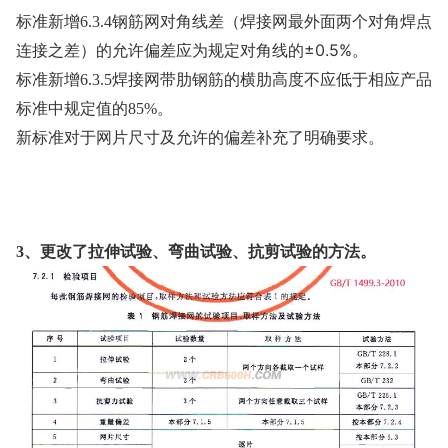
标准新增6.3.4钢筋网对角线差（焊接网最外面两个对角焊点
±0.5%。
连接之差）的允许偏差应为规定对角线的
标准新增6.3.5焊接网带肋钢筋的横肋高度不应低于相应产品
标准中规定值的85%。
新标准对于网片尺寸及允许的偏差补充了明确要求。
3、更改了拉伸试验、弯曲试验、抗剪试验的方法。