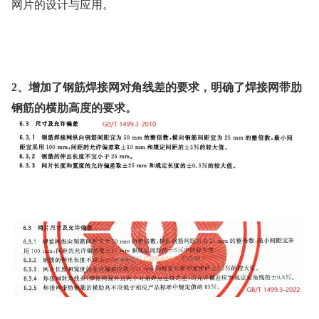
网片的设计与应用。
2、增加了钢筋焊接网对角线差的要求，明确了焊接网带肋
钢筋的横肋高度的要求。