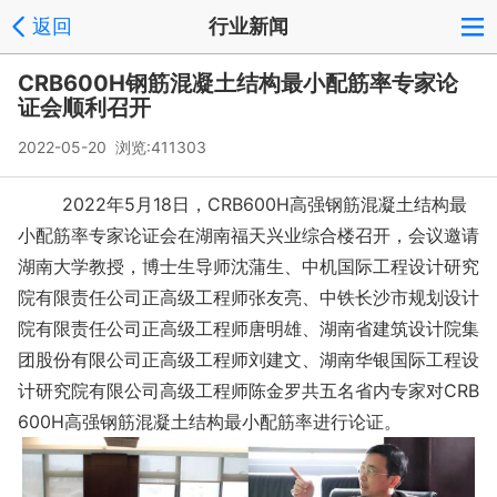
返回
行业新闻
CRB600H钢筋混凝土结构最小配筋率专家论
证会顺利召开
2022-05-20 浏览:
411303
2022年5月18日，CRB600H高强钢筋混凝土结构最
小配筋率专家论证会在湖南福天兴业综合楼召开，会议邀请
湖南大学教授，博士生导师沈蒲生、中机国际工程设计研究
院有限责任公司正高级工程师张友亮、中铁长沙市规划设计
院有限责任公司正高级工程师唐明雄、湖南省建筑设计院集
团股份有限公司正高级工程师刘建文、湖南华银国际工程设
计研究院有限公司高级工程师陈金罗共五名省内专家对CRB
600H高强钢筋混凝土结构最小配筋率进行论证。