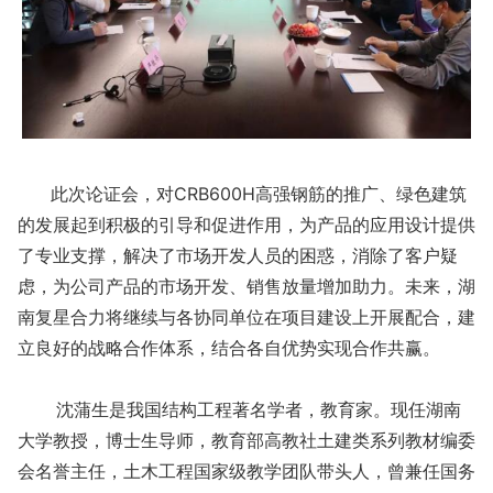
此次论证会，对CRB600H高强钢筋的推广、绿色建筑
的发展起到积极的引导和促进作用，为产品的应用设计提供
了专业支撑，解决了市场开发人员的困惑，消除了客户疑
虑，为公司产品的市场开发、销售放量增加助力。未来，湖
南复星合力将继续与各协同单位在项目建设上开展配合，建
立良好的战略合作体系，结合各自优势实现合作共赢。
沈蒲生是我国结构工程著名学者，教育家。现任湖南
大学教授，博士生导师，教育部高教社土建类系列教材编委
会名誉主任，土木工程国家级教学团队带头人，曾兼任国务