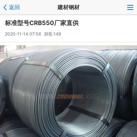
返回
建材钢材
标准型号CRB550厂家直供
2020-11-14 07:56 浏览:
149