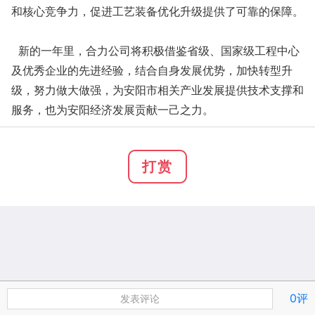
和核心竞争力，促进工艺装备优化升级提供了可靠的保障。
新的一年里，合力公司将积极借鉴省级、国家级工程中心
及优秀企业的先进经验，结合自身发展优势，加快转型升
级，努力做大做强，为安阳市相关产业发展提供技术支撑和
服务，也为安阳经济发展贡献一己之力。
打赏
0评
发表评论