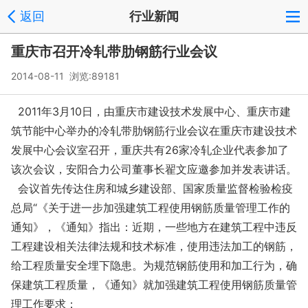
返回
行业新闻
重庆市召开冷轧带肋钢筋行业会议
2014-08-11 浏览:
89181
2011年3月10日，由重庆市建设技术发展中心、重庆市建
筑节能中心举办的冷轧带肋钢筋行业会议在重庆市建设技术
发展中心会议室召开，重庆共有26家冷轧企业代表参加了
该次会议，安阳合力公司董事长翟文应邀参加并发表讲话。
会议首先传达住房和城乡建设部、国家质量监督检验检疫
总局“《关于进一步加强建筑工程使用钢筋质量管理工作的
通知》，《通知》指出：近期，一些地方在建筑工程中违反
工程建设相关法律法规和技术标准，使用违法加工的钢筋，
给工程质量安全埋下隐患。为规范钢筋使用和加工行为，确
保建筑工程质量，《通知》就加强建筑工程使用钢筋质量管
理工作要求：