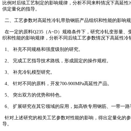
比例对后续工艺制定的影响规律，分析不同来料情况下高延性
供定量化的指导。
二、工艺参数对高延性冷轧带肋钢筋产品组织和性能的影响规
在一定的原料Q235（A~D）规格条件下，研究冷轧变形量
织和性能的影响规律，分析不同后续工艺参数情况下高延性冷
1、 补充不同规格和强度级别的研究。
2、 完成工艺指导技术路线，形成固定的操作规程。
3、 补充冷轧模型研究。
4、 针对不同的原料，开发700-900MPa高延性产品。
5、 突出双方的优势和特色。
6、 扩展研究在其它领域的应用，如高铁专用钢筋、一带一
针对上述研究的相关工艺参数对性能的影响，得出定量化的参
导。