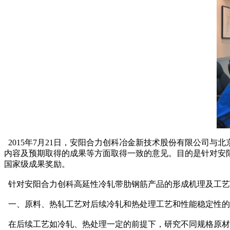
2015年7月21日，安阳合力创科冶金新技术股份有限公司
内容及预期取得的成果等方面取得一致的意见。目的是针对安
国家级成果奖励。
针对安阳合力创科高延性冷轧带肋钢筋产品的形成机理及工艺
一、原料、热轧工艺对后续冷轧和热处理工艺和性能稳定性的
在后续工艺如冷轧、热处理一定的前提下，研究不同规格原材