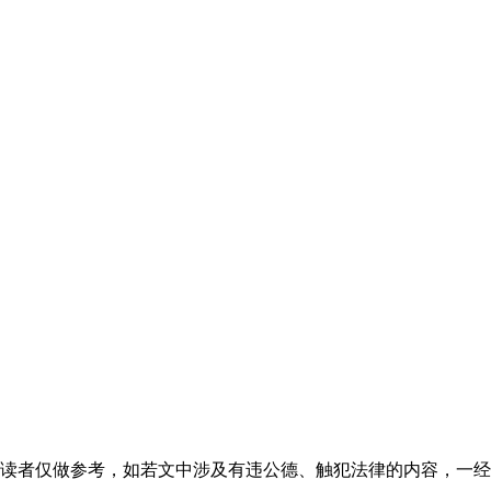
读者仅做参考，如若文中涉及有违公德、触犯法律的内容，一经