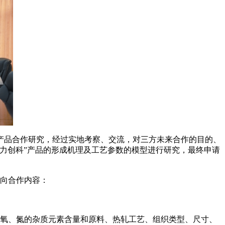
筋产品合作研究，经过实地考察、交流，对三方未来合作的目的、
力创科”产品的形成机理及工艺参数的模型进行研究，最终申请
向合作内容：
氧、氮的杂质元素含量和原料、热轧工艺、组织类型、尺寸、