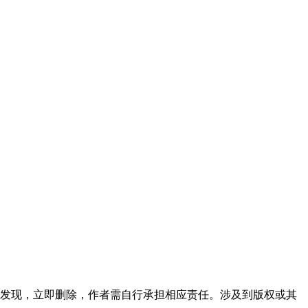
发现，立即删除，作者需自行承担相应责任。涉及到版权或其