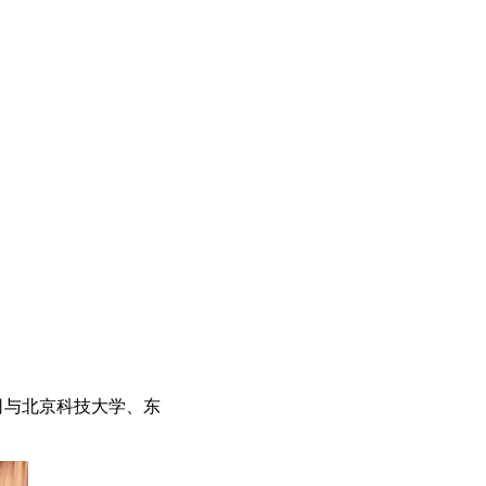
司与北京科技大学、东