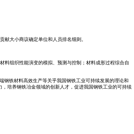
贡献大小商议确定单位和人员排名细则。
材料组织性能演变的模拟、预测与控制；材料成形过程综合自
高端钢铁材料高效生产等关乎我国钢铁工业可持续发展的理论和
力，培养钢铁冶金领域的创新人才，促进我国钢铁工业的可持续