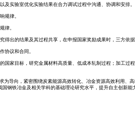
以及实验室优化实验结果在合力调试过程中沟通、协调和安排。
响规律。
规律。
究得出的结果及其过程共享，在申报国家奖励成果时，三方依据
作协议和合同。
的国家目标，研究金属材料高质量、低成本轧制过程；加工过程
需求为导向，紧密围绕炭素能源高效转化、冶金资源高效利用、
我国钢铁冶金及相关学科的基础理论研究水平，提升自主创新能