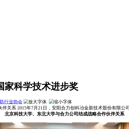
国家科学技术进步奖
筋行业协会
关系 2015年7月21日，安阳合力创科冶金新技术股份有限公
北京科技大学、东北大学与合力公司结成战略合作伙伴关系