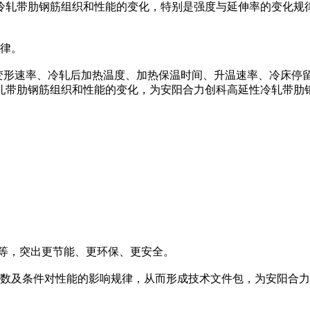
冷轧带肋钢筋组织和性能的变化，特别是强度与延伸率的变化规
律。
、变形速率、冷轧后加热温度、加热保温时间、升温速率、冷床
轧带肋钢筋组织和性能的变化，为安阳合力创科高延性冷轧带肋
路等，突出更节能、更环保、更安全。
数及条件对性能的影响规律，从而形成技术文件包，为安阳合力