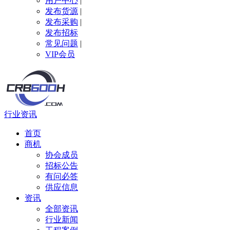
用户中心
|
发布货源
|
发布采购
|
发布招标
常见问题
|
VIP会员
行业资讯
首页
商机
协会成员
招标公告
有问必答
供应信息
资讯
全部资讯
行业新闻