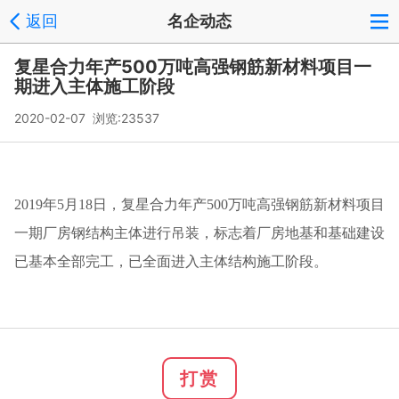
返回
名企动态
复星合力年产500万吨高强钢筋新材料项目一
期进入主体施工阶段
2020-02-07 浏览:
23537
2019年5月18日，复星合力年产500万吨高强钢筋新材料项目
一期厂房钢结构主体进行吊装，标志着厂房地基和基础建设
已基本全部完工，已全面进入主体结构施工阶段。
打赏