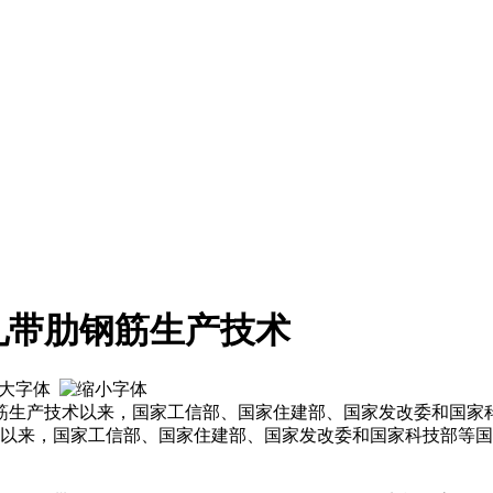
轧带肋钢筋生产技术
钢筋生产技术以来，国家工信部、国家住建部、国家发改委和国家
术以来，国家工信部、国家住建部、国家发改委和国家科技部等