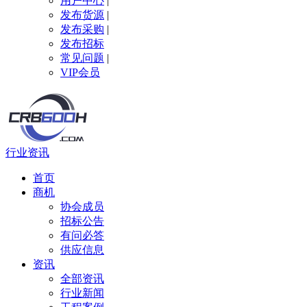
用户中心
|
发布货源
|
发布采购
|
发布招标
常见问题
|
VIP会员
行业资讯
首页
商机
协会成员
招标公告
有问必答
供应信息
资讯
全部资讯
行业新闻