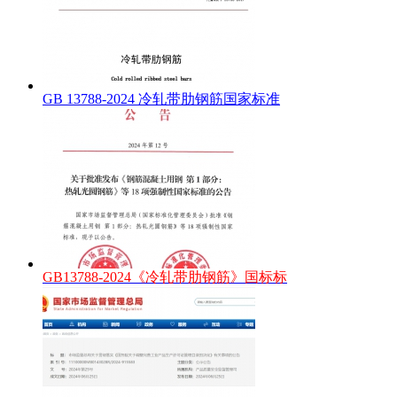
GB 13788-2024 冷轧带肋钢筋国家标准
GB13788-2024《冷轧带肋钢筋》国标标