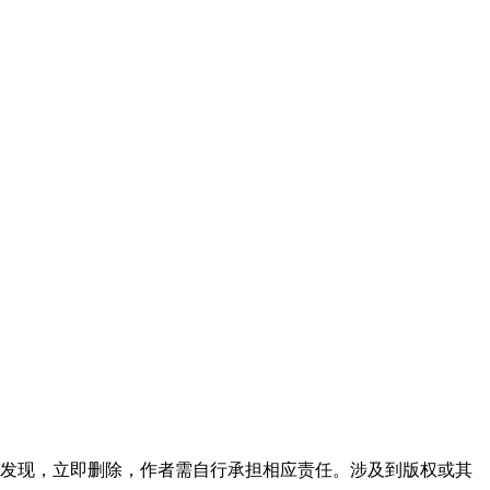
发现，立即删除，作者需自行承担相应责任。涉及到版权或其