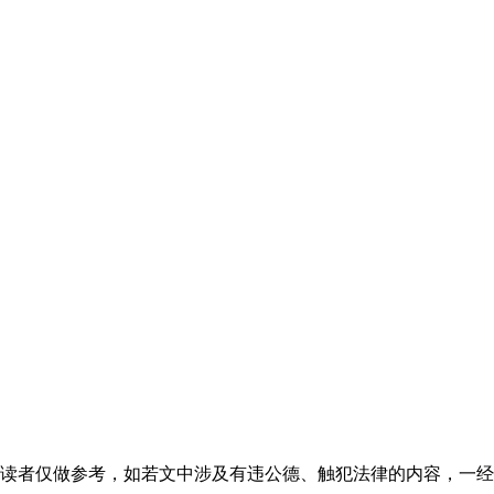
读者仅做参考，如若文中涉及有违公德、触犯法律的内容，一经