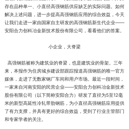
存在品种单一、小直径高强钢筋供应缺乏的实际问题。如何
解决上述问题，进一步提高高强钢筋应用的综合效益，今天
让我们走进一家由国家自主研发的高强钢筋新生代企业——
安阳合力创科冶金新技术股份有限公司，看看他们的答案。
小企业，大脊梁
高强钢筋被称为建筑业的脊梁，也是建筑业的骨架。三年
来，本报作为住房城乡建设部跟踪报道高强钢筋的唯一官方
媒体，走进了无数家钢厂车间和用户市场。最近一段时间，
一家来自河南安阳的民营企业——安阳合力创科冶金新技术
股份有限公司（以下简称安阳合力）研发了直径为5至12毫
米的新型高延性冷轧带肋钢筋，为小直径高强钢筋应用提供
了有力支撑，并具有更好的综合效益，受到了行业主管部门
和专家学者的关注。