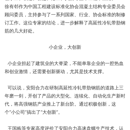
徐有邻作为中国工程建设标准化协会混凝土结构专业委员会
顾问委员，主持参与了一系列国家、行业、协会标准的制修
订工作。这位专家的结论，进一步解释了高延性冷轧带肋钢
筋的几大好处。
小企业，大创新
小企业担起了建筑业的大脊梁，不能单靠企业的一腔热血
和创业激情，还需要创新驱动，尤其是技术支撑。
可以说，安阳合力在研制高延性冷轧带肋钢筋的道路上三
年磨一剑，开创了产品的大型化、连续化、自动化生产新时
代，将高强钢筋产业推上了新台阶。通过积极创新，这
个“小公司”搞出了“大创新”。
王国栋等专家高度评价了安阳合力高速盘螺生产技术，认