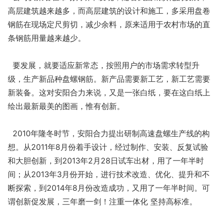
高层建筑越来越多，而高层建筑的设计和施工，多采用盘卷
钢筋在现场定尺剪切，减少余料，原来适用于农村市场的直
条钢筋用量越来越少。
要发展，就要适应新常态，按照用户的市场需求转型升
级，生产新品种盘螺钢筋。新产品需要新工艺，新工艺需要
新装备。这对安阳合力来说，又是一张白纸，要在这白纸上
绘出最新最美的图画，惟有创新。
2010年隆冬时节，安阳合力提出研制高速盘螺生产线的构
想。从2011年8月份着手设计，经过制作、安装、反复试验
和大胆创新，到2013年2月28日试车出材，用了一年半时
间；从2013年3月份开始，进行技术改造、优化、提升和不
断探索，到2014年8月份改造成功，又用了一年半时间。可
谓创新促发展，三年磨一剑！注重一体化 坚持高标准。