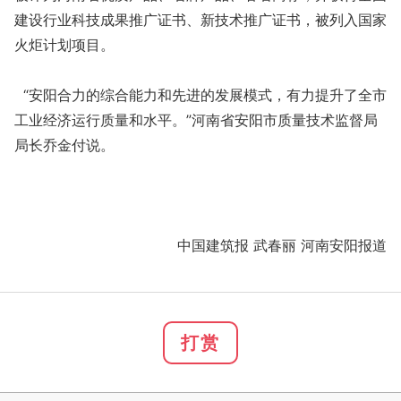
建设行业科技成果推广证书、新技术推广证书，被列入国家
火炬计划项目。
“安阳合力的综合能力和先进的发展模式，有力提升了全市
工业经济运行质量和水平。”河南省安阳市质量技术监督局
局长乔金付说。
中国建筑报 武春丽 河南安阳报道
打赏