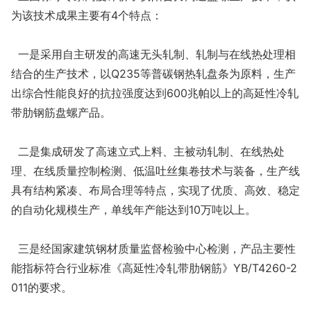
为该技术成果主要有4个特点：
一是采用自主研发的高速无头轧制、轧制与在线热处理相
结合的生产技术，以Q235等普碳钢热轧盘条为原料，生产
出综合性能良好的抗拉强度达到600兆帕以上的高延性冷轧
带肋钢筋盘螺产品。
二是集成研发了高速立式上料、主被动轧制、在线热处
理、在线质量控制检测、低温吐丝集卷技术与装备，生产线
具有结构紧凑、布局合理等特点，实现了优质、高效、稳定
的自动化规模生产，单线年产能达到10万吨以上。
三是经国家建筑钢材质量监督检验中心检测，产品主要性
能指标符合行业标准《高延性冷轧带肋钢筋》YB/T4260-2
011的要求。