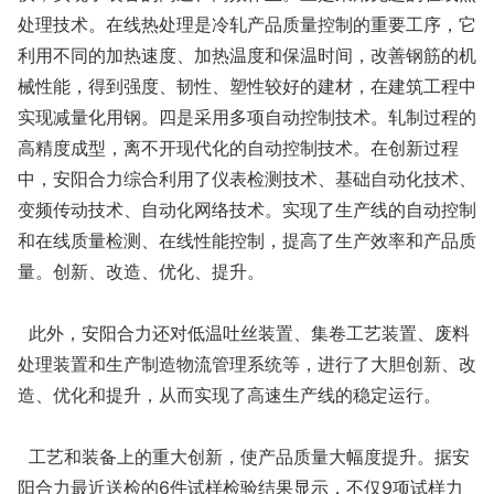
处理技术。在线热处理是冷轧产品质量控制的重要工序，它
利用不同的加热速度、加热温度和保温时间，改善钢筋的机
械性能，得到强度、韧性、塑性较好的建材，在建筑工程中
实现减量化用钢。四是采用多项自动控制技术。轧制过程的
高精度成型，离不开现代化的自动控制技术。在创新过程
中，安阳合力综合利用了仪表检测技术、基础自动化技术、
变频传动技术、自动化网络技术。实现了生产线的自动控制
和在线质量检测、在线性能控制，提高了生产效率和产品质
量。创新、改造、优化、提升。
此外，安阳合力还对低温吐丝装置、集卷工艺装置、废料
处理装置和生产制造物流管理系统等，进行了大胆创新、改
造、优化和提升，从而实现了高速生产线的稳定运行。
工艺和装备上的重大创新，使产品质量大幅度提升。据安
阳合力最近送检的6件试样检验结果显示，不仅9项试样力