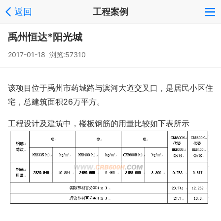
返回
工程案例
禹州恒达*阳光城
2017-01-18 浏览:
57310
该项目位于禹州市药城路与滨河大道交叉口，是居民小区住
宅，总建筑面积
26万平方
。
工程设计及建筑中，楼板钢筋的用量比较如下表所示