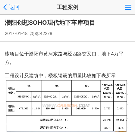
返回
工程案例
濮阳创想SOHO现代地下车库项目
2017-01-18 浏览:
42278
该项目位于濮阳市黄河东路与经四路交叉口，地下4万平
方。
工程设计及建筑中，楼板钢筋的用量比较如下表所示