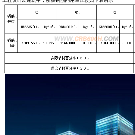
工程设计及建筑中，楼板钢筋的用量比较如下表所示