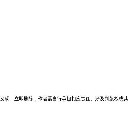
发现，立即删除，作者需自行承担相应责任。涉及到版权或其