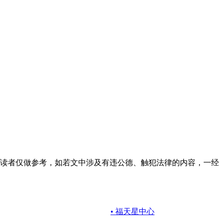
读者仅做参考，如若文中涉及有违公德、触犯法律的内容，一经
• 福天星中心