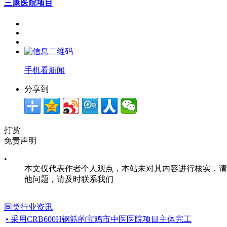
三康医院项目
手机看新闻
分享到
打赏
免责声明
•
本文仅代表作者个人观点，本站未对其内容进行核实，请
他问题，请及时联系我们
同类行业资讯
• 采用CRB600H钢筋的宝鸡市中医医院项目主体完工