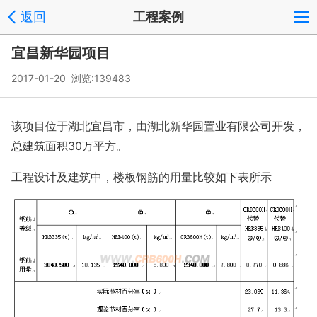
返回
工程案例
宜昌新华园项目
2017-01-20 浏览:
139483
该项目位于湖北宜昌市，由湖北新华园置业有限公司开发，
总建筑面积
30万平方。
工程设计及建筑中，楼板钢筋的用量比较如下表所示