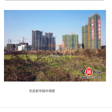
宜昌新华园外观图