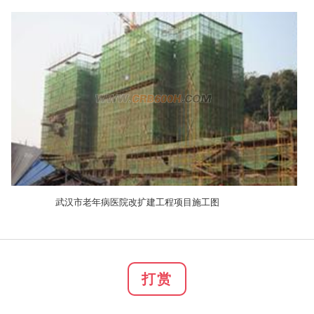
武汉市老年病医院改扩建工程项目施工图
打赏