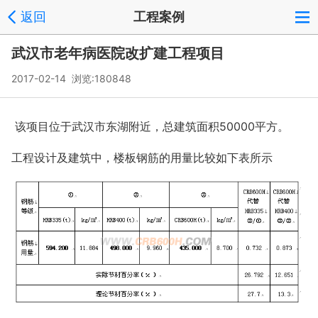
返回
工程案例
武汉市老年病医院改扩建工程项目
2017-02-14 浏览:
180848
该项目位于武汉市东湖附近，总建筑面积
50000平方。
工程设计及建筑中，楼板钢筋的用量比较如下表所示